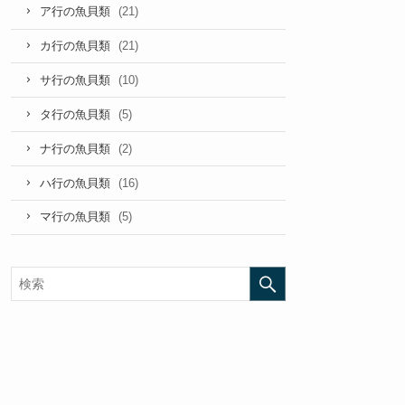
(21)
ア行の魚貝類
(21)
カ行の魚貝類
(10)
サ行の魚貝類
(5)
タ行の魚貝類
(2)
ナ行の魚貝類
(16)
ハ行の魚貝類
(5)
マ行の魚貝類