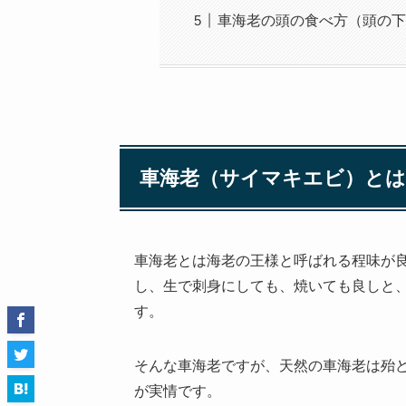
車海老の頭の食べ方（頭の下
車海老（サイマキエビ）とは
車海老とは海老の王様と呼ばれる程味が
し、生で刺身にしても、焼いても良しと
す。
そんな車海老ですが、天然の車海老は殆
が実情です。