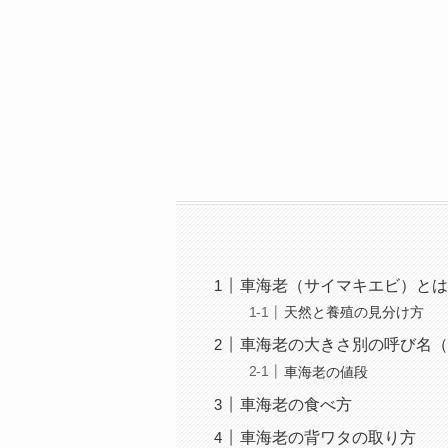
車海老（サイマキエビ）とは
天然と養殖の見分け方
車海老の大きさ別の呼び名（
車海老の値段
車海老の食べ方
車海老の背ワタの取り方