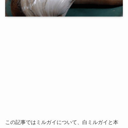
この記事ではミルガイについて、白ミルガイと本