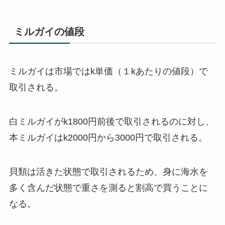
ミルガイの値段
ミルガイは市場ではk単価（１kあたりの値段）で
取引される。
白ミルガイがk1800円前後で取引されるのに対し、
本ミルガイはk2000円から3000円で取引される。
貝類は活きた状態で取引されるため、身に海水を
多く含んだ状態で重さを測ると割高で買うことに
なる。