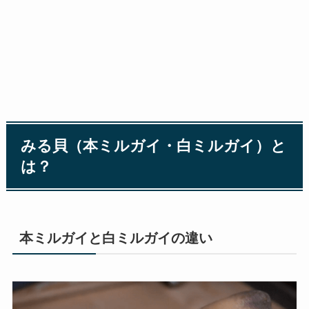
みる貝（本ミルガイ・白ミルガイ）と
は？
本ミルガイと白ミルガイの違い