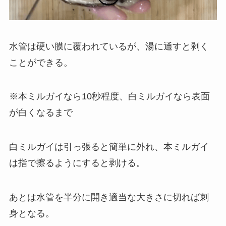
水管は硬い膜に覆われているが、湯に通すと剥く
ことができる。
※本ミルガイなら10秒程度、白ミルガイなら表面
が白くなるまで
白ミルガイは引っ張ると簡単に外れ、本ミルガイ
は指で擦るようにすると剥ける。
あとは水管を半分に開き適当な大きさに切れば刺
身となる。