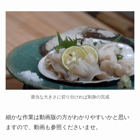
適当な大きさに切り分ければ刺身の完成
細かな作業は動画版の方がわかりやすいかと思い
ますので、動画も参照くださいませ。