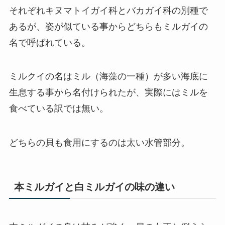
それぞれキヌマトイガイ科とバカガイ科の別種で
あるが、姿が似ている事からどちらもミルガイの
名で呼ばれている。
ミルクイの名はミル（海藻の一種）が多い海底に
生息する事から名付けられたが、実際にはミルを
食べている訳では無い。
どちらの貝も食用にするのは太い水管部分。
本ミルガイと白ミルガイの味の違い