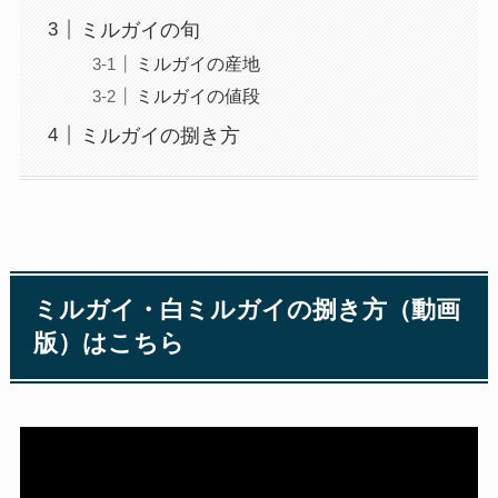
ミルガイの旬
ミルガイの産地
ミルガイの値段
ミルガイの捌き方
ミルガイ・白ミルガイの捌き方（動画
版）はこちら