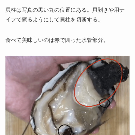
貝柱は写真の黒い丸の位置にある。貝剥きや用ナ
イフで擦るようにして貝柱を切断する。
食べて美味しいのは赤で囲った水管部分。