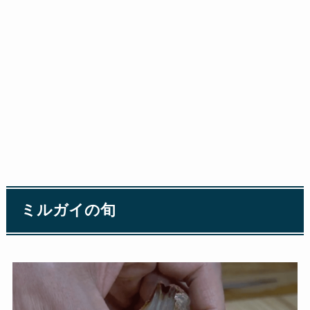
ミルガイの旬