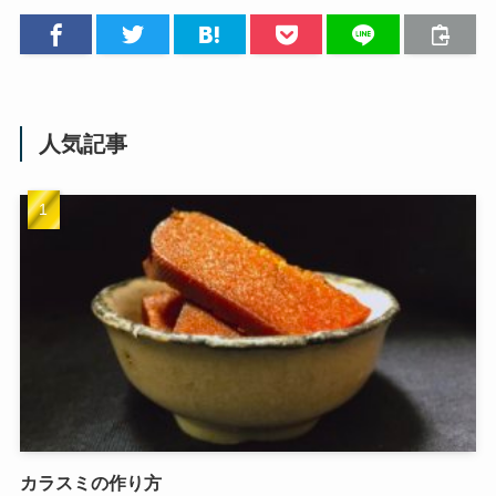
人気記事
カラスミの作り方