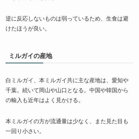
逆に反応しないものは弱っているため、生食は避
けたほうが良い。
ミルガイの産地
白ミルガイ、本ミルガイ共に主な産地は、愛知や
千葉。続いて岡山や山口となる。中国や韓国から
の輸入も近年はよく見かける。
本ミルガイの方が流通量は少なく、また見た目も
一回り小さい。