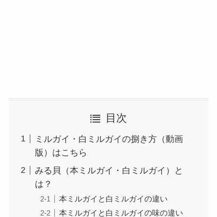
目次
ミルガイ・白ミルガイの捌き方（動画
版）はこちら
みる貝（本ミルガイ・白ミルガイ）と
は？
本ミルガイと白ミルガイの違い
本ミルガイと白ミルガイの味の違い