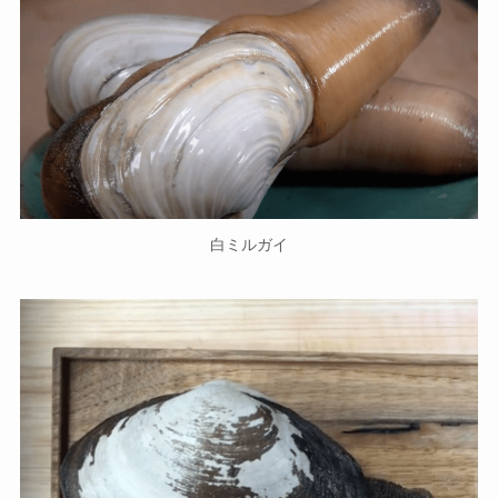
白ミルガイ