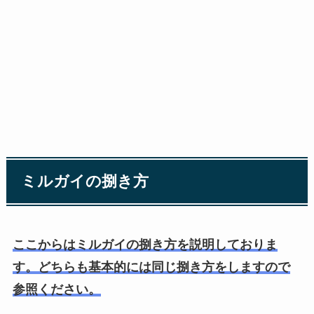
ミルガイの捌き方
ここからはミルガイの捌き方を説明しておりま
す。どちらも基本的には同じ捌き方をしますので
参照ください。