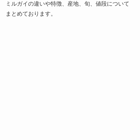
ミルガイの違いや特徴、産地、旬、値段について
まとめております。