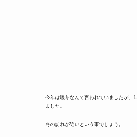
今年は暖冬なんて言われていましたが、1
ました。
冬の訪れが近いという事でしょう。