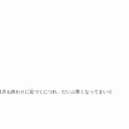
1月も終わりに近づくにつれ、だいぶ寒くなってまいり