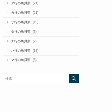
(21)
ア行の魚貝類
(21)
カ行の魚貝類
(10)
サ行の魚貝類
(5)
タ行の魚貝類
(2)
ナ行の魚貝類
(16)
ハ行の魚貝類
(5)
マ行の魚貝類