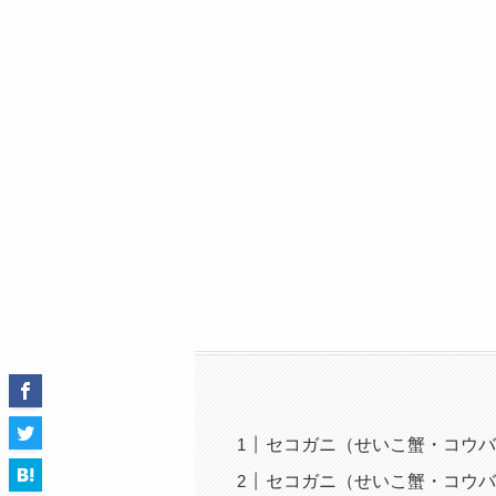
セコガニ（せいこ蟹・コウバ
セコガニ（せいこ蟹・コウバ