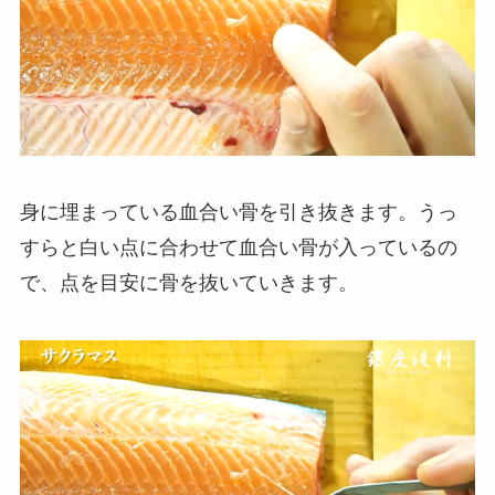
身に埋まっている血合い骨を引き抜きます。うっ
すらと白い点に合わせて血合い骨が入っているの
で、点を目安に骨を抜いていきます。