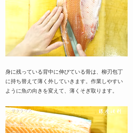
身に残っている背中に伸びている骨は、柳刃包丁
に持ち替えて薄く外していきます。作業しやすい
ように魚の向きを変えて、薄くそぎ取ります。