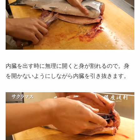
内臓を出す時に無理に開くと身が割れるので。身
を開かないようにしながら内臓を引き抜きます。