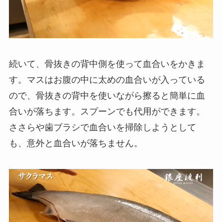
続いて、骨抜きの背中側を使って血合いをかきま
す。マスはお腹の中に太めの血合いが入っている
ので、骨抜きの背中を使いながら擦ると簡単に血
合いが落ちます。スプーンでも代用ができます。
ささらや歯ブラシで血合いを掃除しようとして
も、意外と血合いが落ちません。