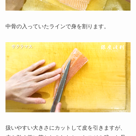
中骨の入っていたラインで身を割ります。
扱いやすい大きさにカットして皮を引きますが、