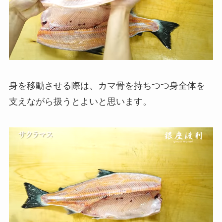
身を移動させる際は、カマ骨を持ちつつ身全体を
支えながら扱うとよいと思います。