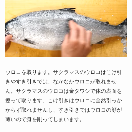
ウロコを取ります。サクラマスのウロコはこけ引
きやすき引きでは、なかなかウロコが取れませ
ん。サクラマスのウロコは金タワシで体の表面を
擦って取ります。こけ引きはウロコに全然引っか
からず取れませんし、すき引きではウロコの顔が
薄いので身を削ってしまいます。