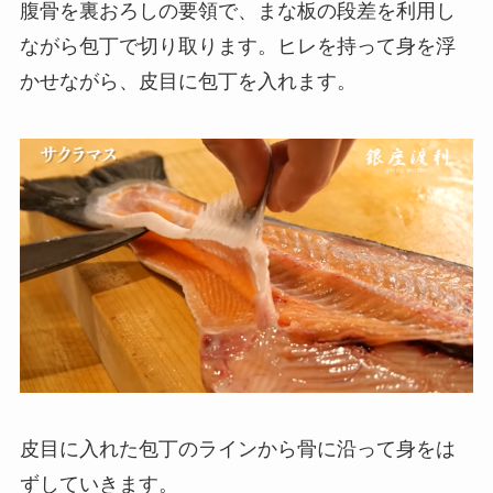
腹骨を裏おろしの要領で、まな板の段差を利用し
ながら包丁で切り取ります。ヒレを持って身を浮
かせながら、皮目に包丁を入れます。
皮目に入れた包丁のラインから骨に沿って身をは
ずしていきます。