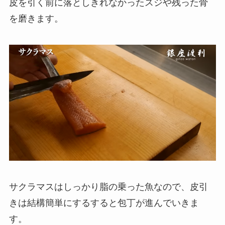
皮を引く前に落としきれなかったスジや残った骨
を磨きます。
サクラマスはしっかり脂の乗った魚なので、皮引
きは結構簡単にするすると包丁が進んでいきま
す。