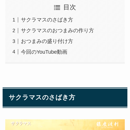
目次
サクラマスのさばき方
サクラマスのおつまみの作り方
おつまみの盛り付け方
今回のYouTube動画
サクラマスのさばき方