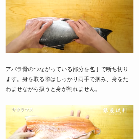
アバラ骨のつながっている部分を包丁で断ち切り
ます。身を取る際はしっかり両手で掴み、身をた
わませながら扱うと身が割れません。