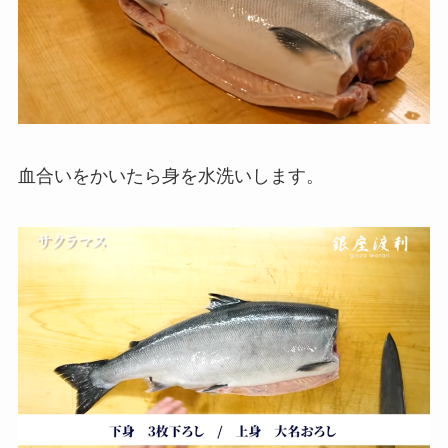
血合いをかいたら身を水洗いします。