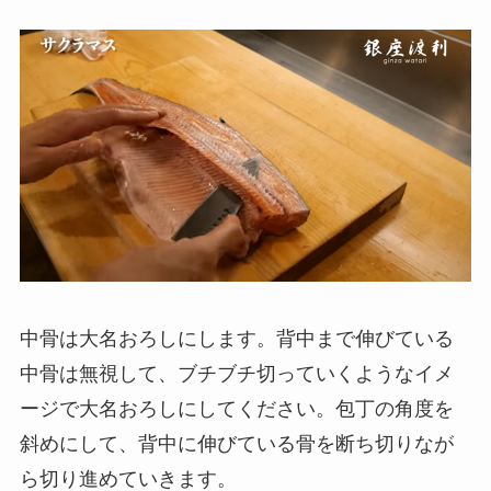
中骨は大名おろしにします。背中まで伸びている
中骨は無視して、ブチブチ切っていくようなイメ
ージで大名おろしにしてください。包丁の角度を
斜めにして、背中に伸びている骨を断ち切りなが
ら切り進めていきます。