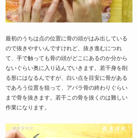
最初のうちは点の位置に骨の頭がはみ出している
ので抜きやすいんですけれど、抜き進むにつれ
て、手で触っても骨の頭がどこにあるのか分から
ないぐらい奥に入り込んでいきます。若干身を削
る形にはなるんですが、白い点を目安に骨がある
であろう位置を狙って、アバラ骨の終わりぐらい
まで骨を抜きます。若干この骨を抜くのは難しい
作業になります。