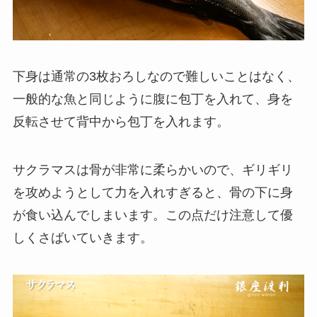
下身は通常の3枚おろしなので難しいことはなく、
一般的な魚と同じように腹に包丁を入れて、身を
反転させて背中から包丁を入れます。
サクラマスは骨が非常に柔らかいので、ギリギリ
を攻めようとして力を入れすぎると、骨の下に身
が食い込んでしまいます。この点だけ注意して優
しくさばいていきます。