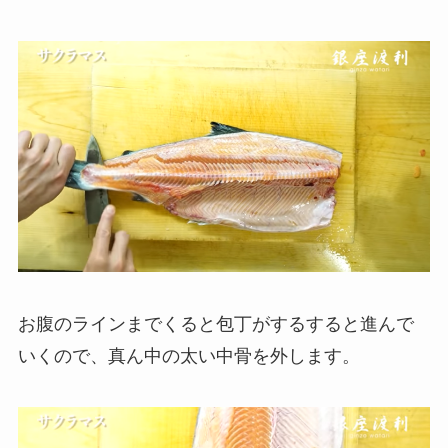
お腹のラインまでくると包丁がするすると進んで
いくので、真ん中の太い中骨を外します。