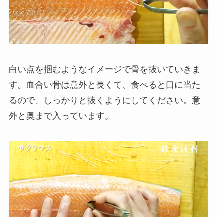
白い点を掴むようなイメージで骨を抜いていきま
す。血合い骨は意外と長くて、食べると口に当た
るので、しっかりと抜くようにしてください。意
外と奥まで入っています。