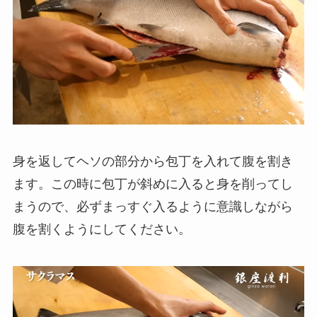
身を返してヘソの部分から包丁を入れて腹を割き
ます。この時に包丁が斜めに入ると身を削ってし
まうので、必ずまっすぐ入るように意識しながら
腹を割くようにしてください。