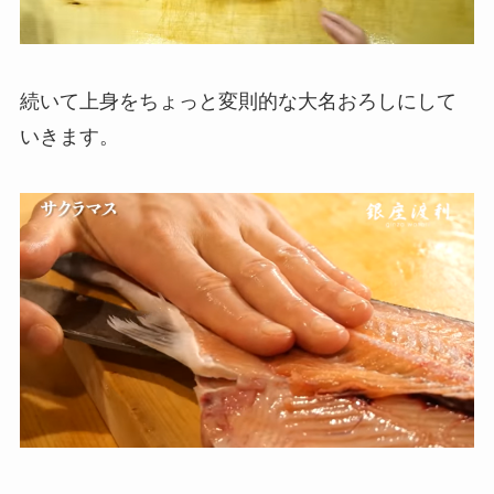
続いて上身をちょっと変則的な大名おろしにして
いきます。