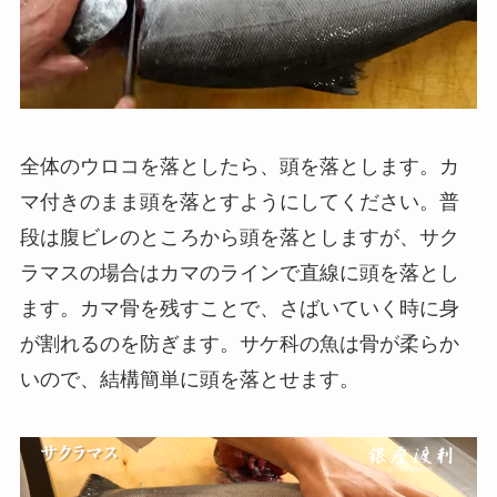
全体のウロコを落としたら、頭を落とします。カ
マ付きのまま頭を落とすようにしてください。普
段は腹ビレのところから頭を落としますが、サク
ラマスの場合はカマのラインで直線に頭を落とし
ます。カマ骨を残すことで、さばいていく時に身
が割れるのを防ぎます。サケ科の魚は骨が柔らか
いので、結構簡単に頭を落とせます。