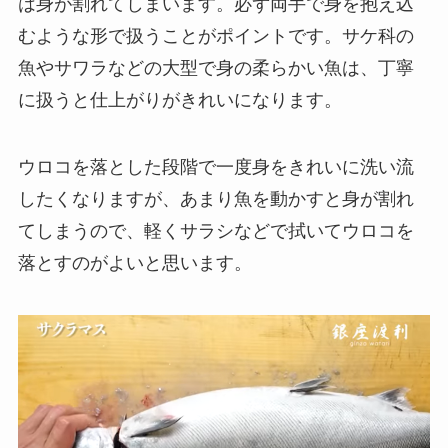
は身が割れてしまいます。必ず両手で身を抱え込
むような形で扱うことがポイントです。サケ科の
魚やサワラなどの大型で身の柔らかい魚は、丁寧
に扱うと仕上がりがきれいになります。
ウロコを落とした段階で一度身をきれいに洗い流
したくなりますが、あまり魚を動かすと身が割れ
てしまうので、軽くサラシなどで拭いてウロコを
落とすのがよいと思います。