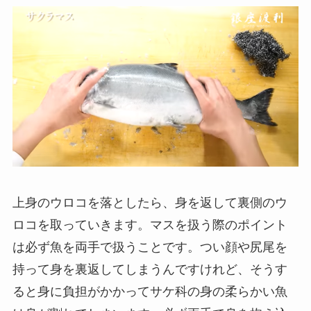
上身のウロコを落としたら、身を返して裏側のウ
ロコを取っていきます。マスを扱う際のポイント
は必ず魚を両手で扱うことです。つい顔や尻尾を
持って身を裏返してしまうんですけれど、そうす
ると身に負担がかかってサケ科の身の柔らかい魚