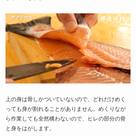
上の身は骨しかついていないので、どれだけめく
っても身が割れることがありません。めくりなが
ら作業しても全然構わないので、ヒレの部分の骨
と身をはがします。