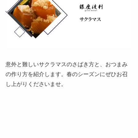
意外と難しいサクラマスのさばき方と、おつまみ
の作り方を紹介します。春のシーズンにぜひお召
し上がりくださいませ。