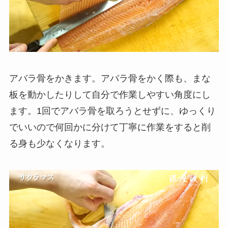
アバラ骨をかきます。アバラ骨をかく際も、まな
板を動かしたりして自分で作業しやすい角度にし
ます。1回でアバラ骨を取ろうとせずに、ゆっくり
でいいので何回かに分けて丁寧に作業をすると削
る身も少なくなります。