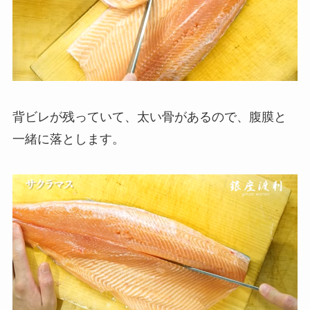
背ビレが残っていて、太い骨があるので、腹膜と
一緒に落とします。