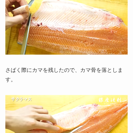
さばく際にカマを残したので、カマ骨を落としま
す。