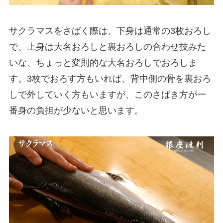
サクラマスをさばく際は、下身は通常の3枚おろし
で、上身は大名おろしと裏おろしの合わせ技みた
いな、ちょっと変則的な大名おろしでおろしま
す。3枚でおろす方もいれば、背中側の骨を裏おろ
しで外していく方もいますが、このさばき方が一
番身の負担が少ないと思います。