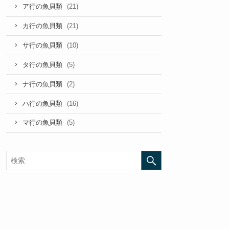
(21)
ア行の魚貝類
(21)
カ行の魚貝類
(10)
サ行の魚貝類
(5)
タ行の魚貝類
(2)
ナ行の魚貝類
(16)
ハ行の魚貝類
(5)
マ行の魚貝類