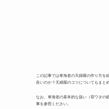
この記事では車海老の天婦羅の作り方を
良いのか？天婦羅のコツについてもまと
なお、車海老の基本的な扱い（背ワタの
事を参照ください。