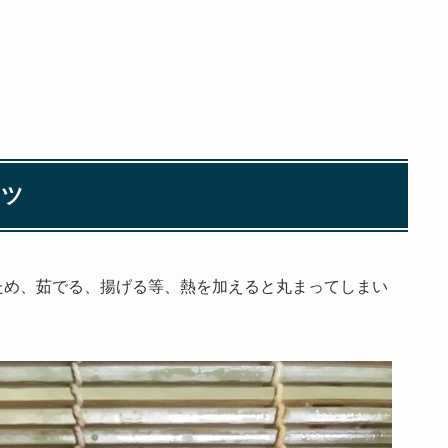
コツ
ため、茹でる、揚げる等、熱を加えると丸まってしまい