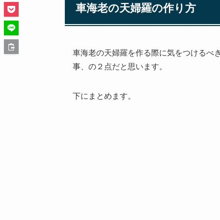
車海老の天婦羅の作り方
車海老の天婦羅を作る際に気をつけるべ
事、の２点だと思います。
下にまとめます。