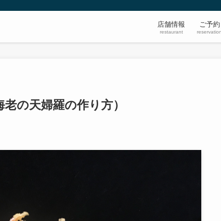
店舗情報
ご予約
restaurant
reservatio
海老の天婦羅の作り方）