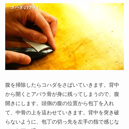
腹を掃除したらコハダをさばいていきます。背中
から開くとアバラ骨が身に残ってしまうので、腹
開きにします。頭側の腹の位置から包丁を入れ
て、中骨の上を這わせていきます。背中を突き破
らないように、包丁の切っ先を左手の指で感じな