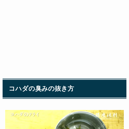
コハダの臭みの抜き方