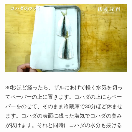
30秒ほど経ったら、ザルにあげて軽く水気を切っ
てペーパーの上に置きます。コハダの上にもペー
パーをのせて、そのまま冷蔵庫で30分ほど休ませ
ます。コハダの表面に残った塩気でコハダの臭み
が抜けます。それと同時にコハダの水分も抜ける