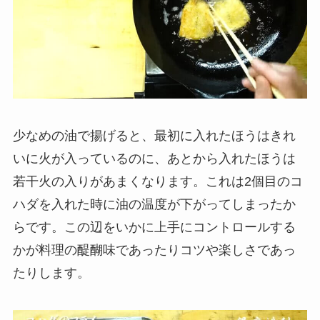
少なめの油で揚げると、最初に入れたほうはきれ
いに火が入っているのに、あとから入れたほうは
若干火の入りがあまくなります。これは2個目のコ
ハダを入れた時に油の温度が下がってしまったか
らです。この辺をいかに上手にコントロールする
かが料理の醍醐味であったりコツや楽しさであっ
たりします。