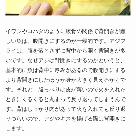
イワシやコハダのように腹骨の関係で背開きが難
しい魚は、腹開きにするのが一般的です。アジフ
ライは、腹を落とさずに背中から開く背開きが多
いです。なぜアジは背開きにするのかというと、
基本的に魚は背中に厚みがあるので腹開きにする
より背開きにしたほうが身が大きく見えるからで
す。それと、腹っぺりは皮が薄いので火を入れた
ときにくるくると丸まって反り返ってしまうんで
す。背はしっかり肉があって火を入れても反り返
りづらいので、アジやキスを揚げる際は背開きに
します。