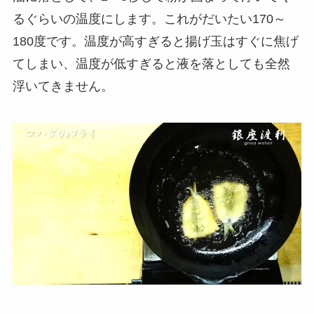
るぐらいの温度にします。これがだいたい170～
180度です。温度が高すぎると揚げ玉はすぐに焦げ
てしまい、温度が低すぎると液を落としても全然
浮いてきません。