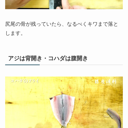
尻尾の骨が残っていたら、なるべくキワまで落と
します。
アジは背開き・コハダは腹開き