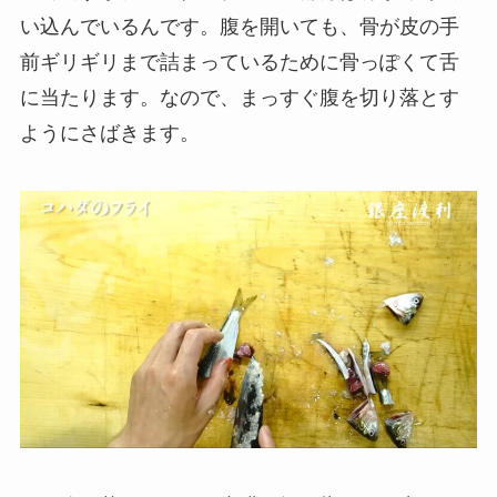
い込んでいるんです。腹を開いても、骨が皮の手
前ギリギリまで詰まっているために骨っぽくて舌
に当たります。なので、まっすぐ腹を切り落とす
ようにさばきます。