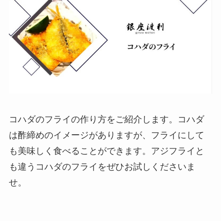
コハダのフライの作り方をご紹介します。コハダ
は酢締めのイメージがありますが、フライにして
も美味しく食べることができます。アジフライと
も違うコハダのフライをぜひお試しくださいま
せ。