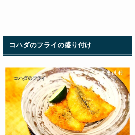
コハダのフライの盛り付け