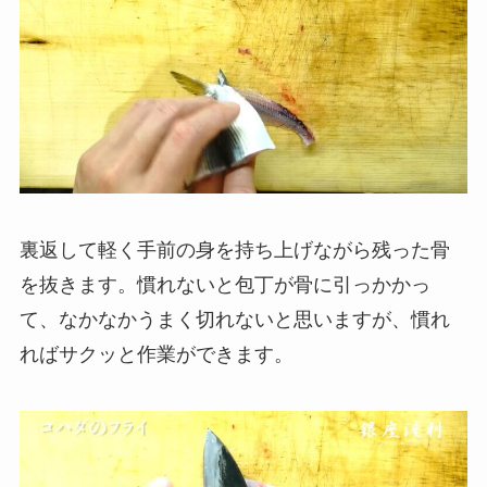
裏返して軽く手前の身を持ち上げながら残った骨
を抜きます。慣れないと包丁が骨に引っかかっ
て、なかなかうまく切れないと思いますが、慣れ
ればサクッと作業ができます。