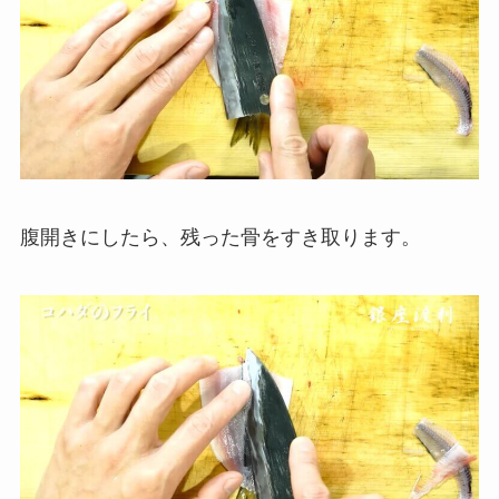
腹開きにしたら、残った骨をすき取ります。