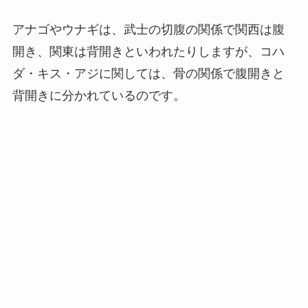
アナゴやウナギは、武士の切腹の関係で関西は腹
開き、関東は背開きといわれたりしますが、コハ
ダ・キス・アジに関しては、骨の関係で腹開きと
背開きに分かれているのです。