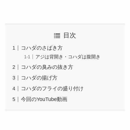
目次
コハダのさばき方
アジは背開き・コハダは腹開き
コハダの臭みの抜き方
コハダの揚げ方
コハダのフライの盛り付け
今回のYouTube動画