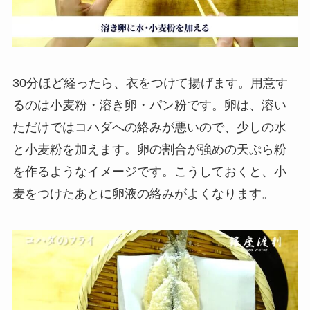
30分ほど経ったら、衣をつけて揚げます。用意す
るのは小麦粉・溶き卵・パン粉です。卵は、溶い
ただけではコハダへの絡みが悪いので、少しの水
と小麦粉を加えます。卵の割合が強めの天ぷら粉
を作るようなイメージです。こうしておくと、小
麦をつけたあとに卵液の絡みがよくなります。