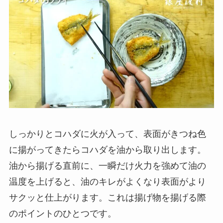
しっかりとコハダに火が入って、表面がきつね色
に揚がってきたらコハダを油から取り出します。
油から揚げる直前に、一瞬だけ火力を強めて油の
温度を上げると、油のキレがよくなり表面がより
サクッと仕上がります。これは揚げ物を揚げる際
のポイントのひとつです。