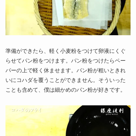
準備ができたら、軽く小麦粉をつけて卵液にくぐ
らせてパン粉をつけます。パン粉をつけたらペー
パーの上で軽く休ませます。パン粉が粗いときれ
いにコハダを覆うことができません。そういった
ことも含めて、僕は細かめのパン粉が好きです。