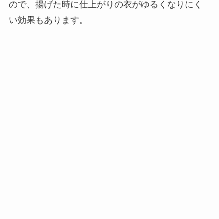
ので、揚げた時に仕上がりの衣がゆるくなりにく
い効果もあります。