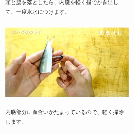
頭と腹を落としたら、内臓を軽く指でかき出し
て、一度氷水につけます。
内臓部分に血合いがたまっているので、軽く掃除
します。