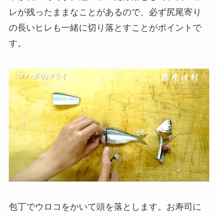
レが残ったままなことがあるので、必ず尻尾寄り
の長いヒレも一緒に切り落とすことがポイントで
す。
包丁でウロコをかいて頭を落とします。お寿司に