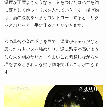
温度が丁度よさそうなら、衣をつけたコハダを油
に落としてゆっくり火を入れていきます。揚げ物
は、油の温度をうまくコントロールすると、サク
ッとパリッと上手に作ることができます。
泡の具合や音の感じを見て、温度が低そうだなと
思ったら多少火を強めたり、逆に温度が高いよう
なら火を弱めたりと、うまいこと調整しながら料
理をするときれいな揚げ物を揚げることができま
す。