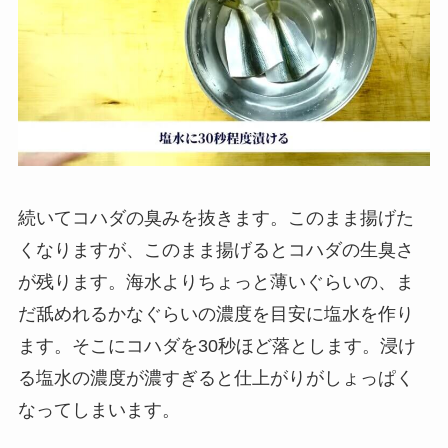
続いてコハダの臭みを抜きます。このまま揚げた
くなりますが、このまま揚げるとコハダの生臭さ
が残ります。海水よりちょっと薄いぐらいの、ま
だ舐めれるかなぐらいの濃度を目安に塩水を作り
ます。そこにコハダを30秒ほど落とします。浸け
る塩水の濃度が濃すぎると仕上がりがしょっぱく
なってしまいます。