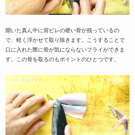
開いた真ん中に背ビレの硬い骨が残っているの
で、軽く浮かせて取り除きます。こうすることで
口に入れた際に骨が気にならないフライができま
す。この骨を取るのもポイントのひとつです。