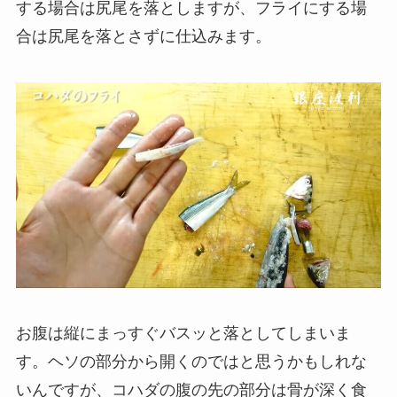
する場合は尻尾を落としますが、フライにする場
合は尻尾を落とさずに仕込みます。
お腹は縦にまっすぐバスッと落としてしまいま
す。ヘソの部分から開くのではと思うかもしれな
いんですが、コハダの腹の先の部分は骨が深く食