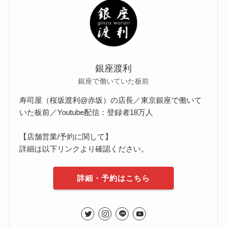
銀座渡利
銀座で働いていた板前
寿司屋（桜坂渡利@赤坂）の店長／東京銀座で働いて
いた板前／Youtube配信：登録者18万人
【店舗営業/予約に関して】
詳細は以下リンクより確認ください。
詳細・予約はこちら