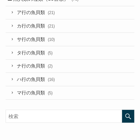
ア行の魚貝類
(21)
カ行の魚貝類
(21)
サ行の魚貝類
(10)
タ行の魚貝類
(5)
ナ行の魚貝類
(2)
ハ行の魚貝類
(16)
マ行の魚貝類
(5)