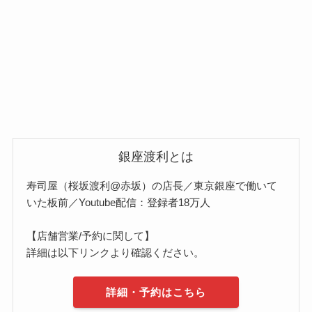
銀座渡利とは
寿司屋（桜坂渡利@赤坂）の店長／東京銀座で働いて
いた板前／Youtube配信：登録者18万人
【店舗営業/予約に関して】
詳細は以下リンクより確認ください。
詳細・予約はこちら