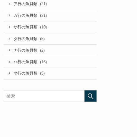
(21)
ア行の魚貝類
(21)
カ行の魚貝類
(10)
サ行の魚貝類
(5)
タ行の魚貝類
(2)
ナ行の魚貝類
(16)
ハ行の魚貝類
(5)
マ行の魚貝類