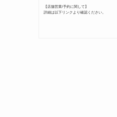
【店舗営業/予約に関して】
詳細は以下リンクより確認ください。