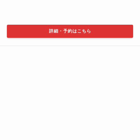
詳細・予約はこちら